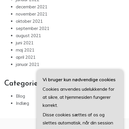
december 2021
november 2021
oktober 2021
september 2021
august 2021
juni 2021
maj 2021
april 2021
januar 2021
Vi bruger kun nødvendige cookies
Categories
Cookies anvendes udelukkende for
Blog
at sikre, at hjemmesiden fungerer
Indlæg
korrekt.
Disse cookies sættes af os og
slettes automatisk, når din session