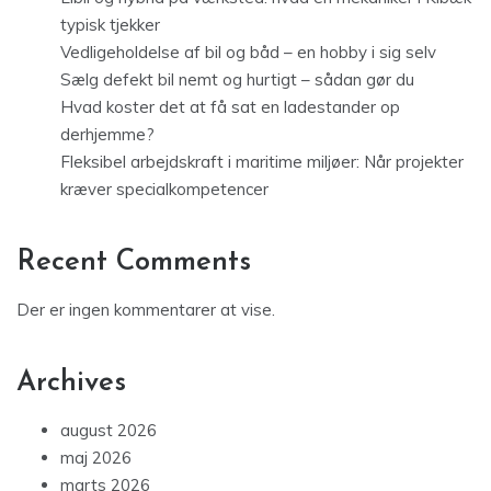
typisk tjekker
Vedligeholdelse af bil og båd – en hobby i sig selv
Sælg defekt bil nemt og hurtigt – sådan gør du
Hvad koster det at få sat en ladestander op
derhjemme?
Fleksibel arbejdskraft i maritime miljøer: Når projekter
kræver specialkompetencer
Recent Comments
Der er ingen kommentarer at vise.
Archives
august 2026
maj 2026
marts 2026