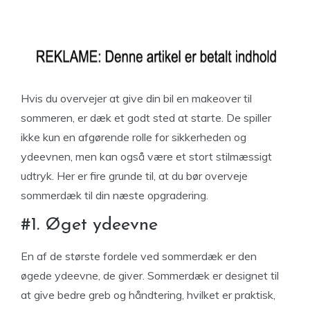
Hvis du overvejer at give din bil en makeover til
sommeren, er dæk et godt sted at starte. De spiller
ikke kun en afgørende rolle for sikkerheden og
ydeevnen, men kan også være et stort stilmæssigt
udtryk. Her er fire grunde til, at du bør overveje
sommerdæk til din næste opgradering.
#1. Øget ydeevne
En af de største fordele ved sommerdæk er den
øgede ydeevne, de giver. Sommerdæk er designet til
at give bedre greb og håndtering, hvilket er praktisk,