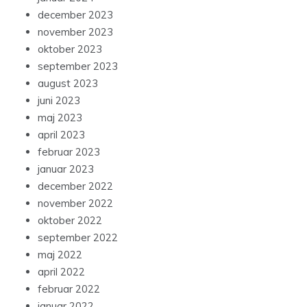
december 2023
november 2023
oktober 2023
september 2023
august 2023
juni 2023
maj 2023
april 2023
februar 2023
januar 2023
december 2022
november 2022
oktober 2022
september 2022
maj 2022
april 2022
februar 2022
januar 2022