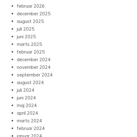
februar 2026
december 2025
august 2025
juli 2025
juni 2025
marts 2025
februar 2025
december 2024
november 2024
september 2024
august 2024
juli 2024
juni 2024
maj 2024
april 2024
marts 2024
februar 2024
januar 2024