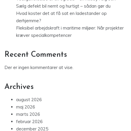
Sælg defekt bil nemt og hurtigt – sådan gør du
Hvad koster det at få sat en ladestander op
derhjemme?
Fleksibel arbejdskraft i maritime miljøer: Når projekter
kræver specialkompetencer
Recent Comments
Der er ingen kommentarer at vise.
Archives
august 2026
maj 2026
marts 2026
februar 2026
december 2025