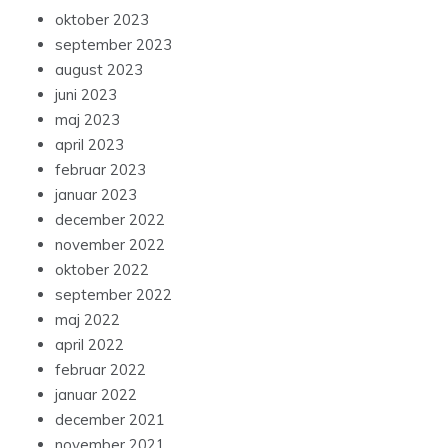
oktober 2023
september 2023
august 2023
juni 2023
maj 2023
april 2023
februar 2023
januar 2023
december 2022
november 2022
oktober 2022
september 2022
maj 2022
april 2022
februar 2022
januar 2022
december 2021
november 2021