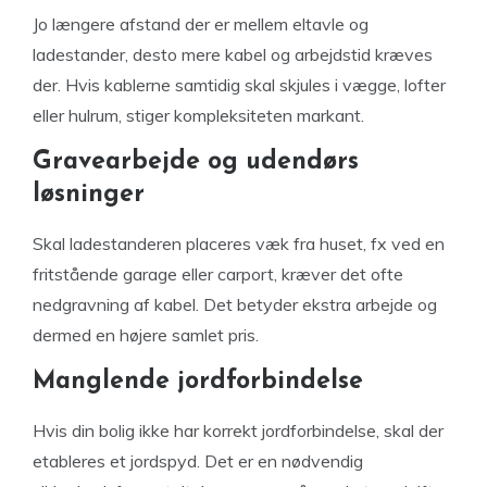
Jo længere afstand der er mellem eltavle og
ladestander, desto mere kabel og arbejdstid kræves
der. Hvis kablerne samtidig skal skjules i vægge, lofter
eller hulrum, stiger kompleksiteten markant.
Gravearbejde og udendørs
løsninger
Skal ladestanderen placeres væk fra huset, fx ved en
fritstående garage eller carport, kræver det ofte
nedgravning af kabel. Det betyder ekstra arbejde og
dermed en højere samlet pris.
Manglende jordforbindelse
Hvis din bolig ikke har korrekt jordforbindelse, skal der
etableres et jordspyd. Det er en nødvendig