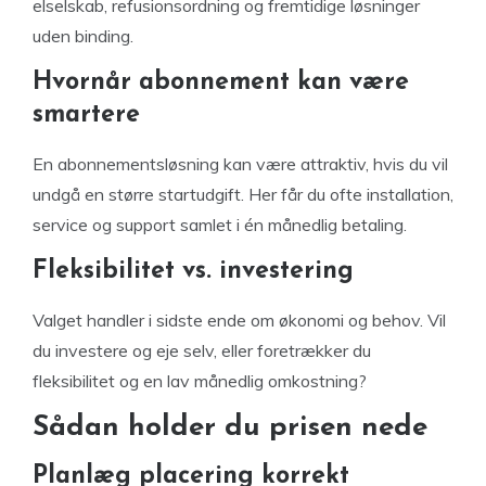
elselskab, refusionsordning og fremtidige løsninger
uden binding.
Hvornår abonnement kan være
smartere
En abonnementsløsning kan være attraktiv, hvis du vil
undgå en større startudgift. Her får du ofte installation,
service og support samlet i én månedlig betaling.
Fleksibilitet vs. investering
Valget handler i sidste ende om økonomi og behov. Vil
du investere og eje selv, eller foretrækker du
fleksibilitet og en lav månedlig omkostning?
Sådan holder du prisen nede
Planlæg placering korrekt