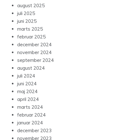
august 2025
juli 2025
juni 2025
marts 2025
februar 2025
december 2024
november 2024
september 2024
august 2024
juli 2024
juni 2024
maj 2024
april 2024
marts 2024
februar 2024
januar 2024
december 2023
november 2023