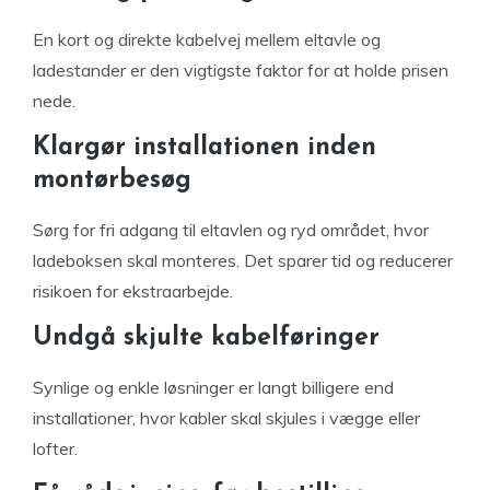
En kort og direkte kabelvej mellem eltavle og
ladestander er den vigtigste faktor for at holde prisen
nede.
Klargør installationen inden
montørbesøg
Sørg for fri adgang til eltavlen og ryd området, hvor
ladeboksen skal monteres. Det sparer tid og reducerer
risikoen for ekstraarbejde.
Undgå skjulte kabelføringer
Synlige og enkle løsninger er langt billigere end
installationer, hvor kabler skal skjules i vægge eller
lofter.