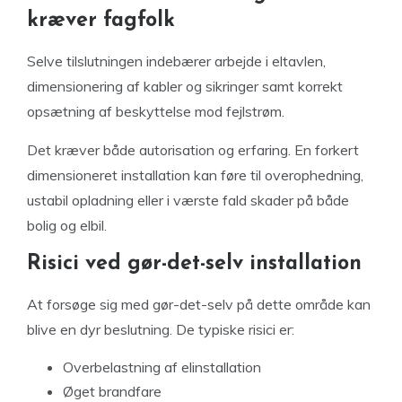
kræver fagfolk
Selve tilslutningen indebærer arbejde i eltavlen,
dimensionering af kabler og sikringer samt korrekt
opsætning af beskyttelse mod fejlstrøm.
Det kræver både autorisation og erfaring. En forkert
dimensioneret installation kan føre til overophedning,
ustabil opladning eller i værste fald skader på både
bolig og elbil.
Risici ved gør-det-selv installation
At forsøge sig med gør-det-selv på dette område kan
blive en dyr beslutning. De typiske risici er:
Overbelastning af elinstallation
Øget brandfare