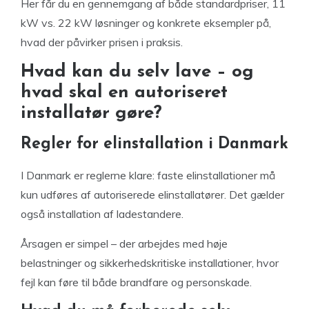
Her får du en gennemgang af både standardpriser, 11
kW vs. 22 kW løsninger og konkrete eksempler på,
hvad der påvirker prisen i praksis.
Hvad kan du selv lave – og
hvad skal en autoriseret
installatør gøre?
Regler for elinstallation i Danmark
I Danmark er reglerne klare: faste elinstallationer må
kun udføres af autoriserede elinstallatører. Det gælder
også installation af ladestandere.
Årsagen er simpel – der arbejdes med høje
belastninger og sikkerhedskritiske installationer, hvor
fejl kan føre til både brandfare og personskade.