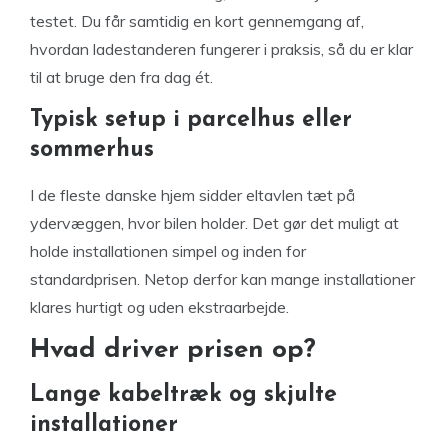
testet. Du får samtidig en kort gennemgang af,
hvordan ladestanderen fungerer i praksis, så du er klar
til at bruge den fra dag ét.
Typisk setup i parcelhus eller
sommerhus
I de fleste danske hjem sidder eltavlen tæt på
ydervæggen, hvor bilen holder. Det gør det muligt at
holde installationen simpel og inden for
standardprisen. Netop derfor kan mange installationer
klares hurtigt og uden ekstraarbejde.
Hvad driver prisen op?
Lange kabeltræk og skjulte
installationer