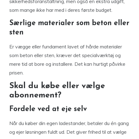
sikkerhedsforanstaltning, men også en ekstra udgift,
som mange ikke har med i deres første budget.
Særlige materialer som beton eller
sten
Er vægge eller fundament lavet af hårde materialer
som beton eller sten, kræver det specialværktøj og
mere tid at bore og installere. Det kan hurtigt påvirke
prisen.
Skal du købe eller vælge
abonnement?
Fordele ved at eje selv
Når du køber din egen ladestander, betaler du én gang
og ejer løsningen fuldt ud. Det giver frihed til at vælge