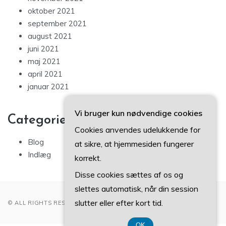
oktober 2021
september 2021
august 2021
juni 2021
maj 2021
april 2021
januar 2021
Vi bruger kun nødvendige cookies
Categories
Cookies anvendes udelukkende for
Blog
at sikre, at hjemmesiden fungerer
Indlæg
korrekt.
Disse cookies sættes af os og
slettes automatisk, når din session
slutter eller efter kort tid.
© ALL RIGHTS RESERVED 2022
OK