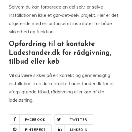
Selvom du kan forberede en del selv, er selve
installationen ikke et gør-det-selv projekt. Her er det
afgørende med en autoriseret installatør for både
sikkerhed og funktion.
Opfordring til at kontakte
Ladestander.dk for rådgivning,
tilbud eller køb
Vil du være sikker på en korrekt og gennemsigtig
installation, kan du kontakte Ladestander.dk for et
uforpligtende tilbud, rådgivning eller køb af din
ladeløsning.
FACEBOOK
TWITTER
PINTEREST
LINKEDIN