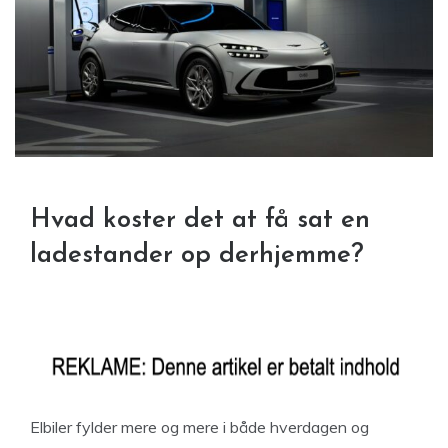
Hvad koster det at få sat en
ladestander op derhjemme?
Elbiler fylder mere og mere i både hverdagen og