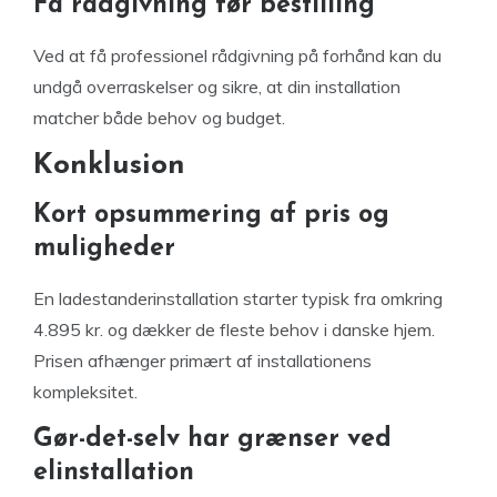
Få rådgivning før bestilling
Ved at få professionel rådgivning på forhånd kan du
undgå overraskelser og sikre, at din installation
matcher både behov og budget.
Konklusion
Kort opsummering af pris og
muligheder
En ladestanderinstallation starter typisk fra omkring
4.895 kr. og dækker de fleste behov i danske hjem.
Prisen afhænger primært af installationens
kompleksitet.
Gør-det-selv har grænser ved
elinstallation