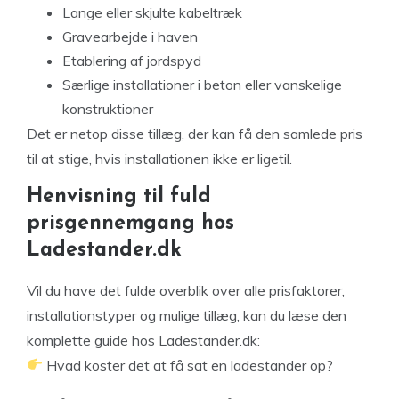
Lange eller skjulte kabeltræk
Gravearbejde i haven
Etablering af jordspyd
Særlige installationer i beton eller vanskelige
konstruktioner
Det er netop disse tillæg, der kan få den samlede pris
til at stige, hvis installationen ikke er ligetil.
Henvisning til fuld
prisgennemgang hos
Ladestander.dk
Vil du have det fulde overblik over alle prisfaktorer,
installationstyper og mulige tillæg, kan du læse den
komplette guide hos Ladestander.dk:
Hvad koster det at få sat en ladestander op?