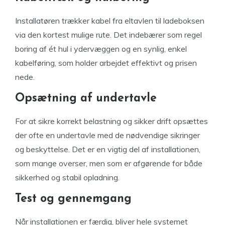
Installatøren trækker kabel fra eltavlen til ladeboksen
via den kortest mulige rute. Det indebærer som regel
boring af ét hul i ydervæggen og en synlig, enkel
kabelføring, som holder arbejdet effektivt og prisen
nede.
Opsætning af undertavle
For at sikre korrekt belastning og sikker drift opsættes
der ofte en undertavle med de nødvendige sikringer
og beskyttelse. Det er en vigtig del af installationen,
som mange overser, men som er afgørende for både
sikkerhed og stabil opladning.
Test og gennemgang
Når installationen er færdig, bliver hele systemet