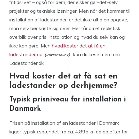
fritidslivet – også for dem, der elsker gør-det-selv
projekter og tekniske løsninger. Men når det kommer til
installation af ladestander, er det ikke altid en opgave,
man selv bør kaste sig over. Her får du et realistisk
overblik over pris, installation og hvad du selv kan og
ikke kan gøre. Men
hvad koster det at få en
ladestander op
kan du læse mere om
Ladestander.dk
Hvad koster det at få sat en
ladestander op derhjemme?
Typisk prisniveau for installation i
Danmark
Prisen på installation af en ladestander i Danmark
ligger typisk i spændet fra ca. 4.895 kr. og op efter for