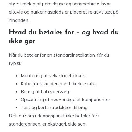
størstedelen af parcelhuse og sommerhuse, hvor
eltavle og parkeringsplads er placeret relativt tæt på
hinanden.
Hvad du betaler for – og hvad du
ikke gør
Når du betaler for en standardinstallation, får du
typisk:
Montering af selve ladeboksen
Kabeltræk via den mest direkte rute
Boring af hul i ydervæg
Opsætning af nødvendige el-komponenter
Test og kort introduktion til brug
Det, du som udgangspunkt ikke betaler for i
standardprisen, er ekstraarbejde som: