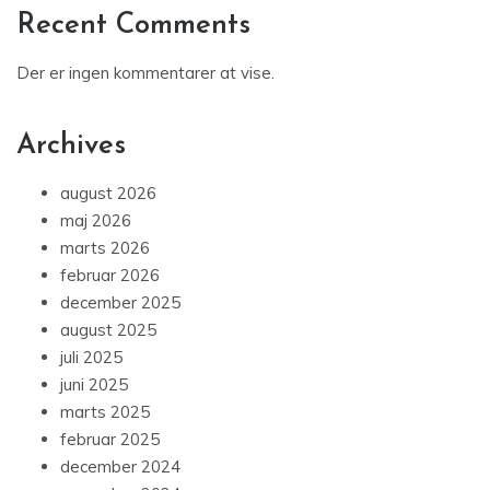
Recent Comments
Der er ingen kommentarer at vise.
Archives
august 2026
maj 2026
marts 2026
februar 2026
december 2025
august 2025
juli 2025
juni 2025
marts 2025
februar 2025
december 2024