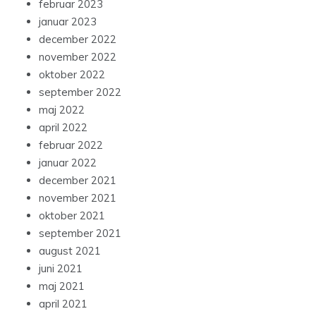
februar 2023
januar 2023
december 2022
november 2022
oktober 2022
september 2022
maj 2022
april 2022
februar 2022
januar 2022
december 2021
november 2021
oktober 2021
september 2021
august 2021
juni 2021
maj 2021
april 2021