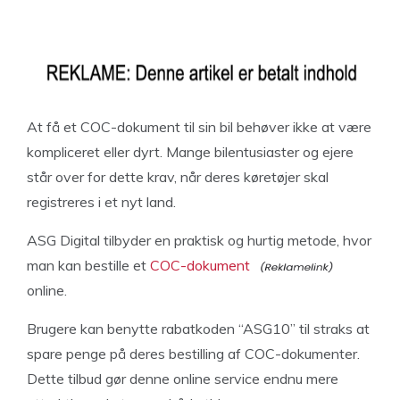
At få et COC-dokument til sin bil behøver ikke at være
kompliceret eller dyrt. Mange bilentusiaster og ejere
står over for dette krav, når deres køretøjer skal
registreres i et nyt land.
ASG Digital tilbyder en praktisk og hurtig metode, hvor
man kan bestille et
COC-dokument
online.
Brugere kan benytte rabatkoden “ASG10” til straks at
spare penge på deres bestilling af COC-dokumenter.
Dette tilbud gør denne online service endnu mere