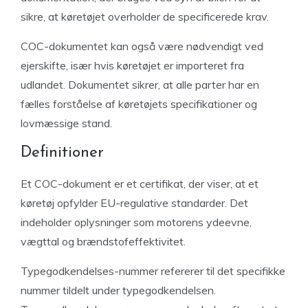
sikre, at køretøjet overholder de specificerede krav.
COC-dokumentet kan også være nødvendigt ved
ejerskifte, især hvis køretøjet er importeret fra
udlandet. Dokumentet sikrer, at alle parter har en
fælles forståelse af køretøjets specifikationer og
lovmæssige stand.
Definitioner
Et COC-dokument er et certifikat, der viser, at et
køretøj opfylder EU-regulative standarder. Det
indeholder oplysninger som motorens ydeevne,
vægttal og brændstofeffektivitet.
Typegodkendelses-nummer refererer til det specifikke
nummer tildelt under typegodkendelsen.