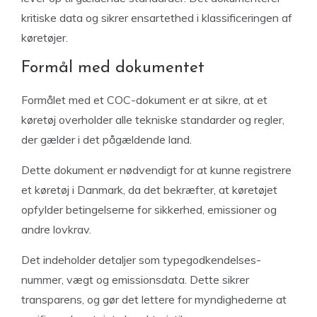
kritiske data og sikrer ensartethed i klassificeringen af
køretøjer.
Formål med dokumentet
Formålet med et COC-dokument er at sikre, at et
køretøj overholder alle tekniske standarder og regler,
der gælder i det pågældende land.
Dette dokument er nødvendigt for at kunne registrere
et køretøj i Danmark, da det bekræfter, at køretøjet
opfylder betingelserne for sikkerhed, emissioner og
andre lovkrav.
Det indeholder detaljer som typegodkendelses-
nummer, vægt og emissionsdata. Dette sikrer
transparens, og gør det lettere for myndighederne at