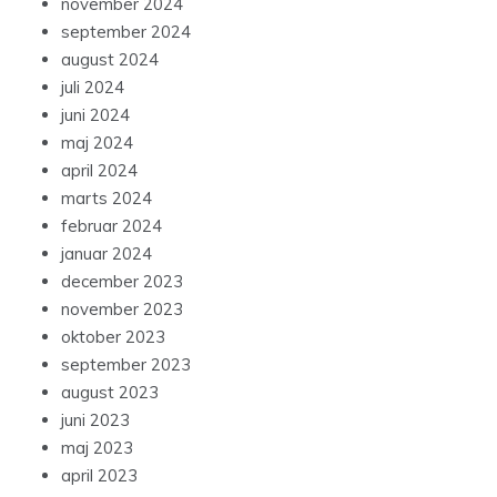
november 2024
september 2024
august 2024
juli 2024
juni 2024
maj 2024
april 2024
marts 2024
februar 2024
januar 2024
december 2023
november 2023
oktober 2023
september 2023
august 2023
juni 2023
maj 2023
april 2023