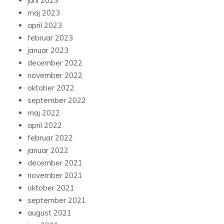
juni 2023
maj 2023
april 2023
februar 2023
januar 2023
december 2022
november 2022
oktober 2022
september 2022
maj 2022
april 2022
februar 2022
januar 2022
december 2021
november 2021
oktober 2021
september 2021
august 2021