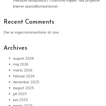
Fleksibel arbejdskraft i maritime miljøer: Når projekter
kræver specialkompetencer
Recent Comments
Der er ingen kommentarer at vise.
Archives
august 2026
maj 2026
marts 2026
februar 2026
december 2025
august 2025
juli 2025
juni 2025
marts 2025