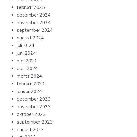
februar 2025
december 2024
november 2024
september 2024
august 2024
juli 2024
juni 2024
maj 2024
april 2024
marts 2024
februar 2024
januar 2024
december 2023
november 2023
oktober 2023
september 2023
august 2023