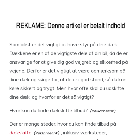
Som bilist er det vigtigt at have styr på dine dæk.
Dækkene er en af de vigtigste dele af din bil, da de er
ansvarlige for at give dig god vejgreb og sikkerhed på
vejene. Derfor er det vigtigt at være opmærksom på
dine dæk og sørge for, at de er i god stand, så du kan
køre sikkert og trygt. Men hvor ofte skal du udskifte
dine dæk, og hvorfor er det så vigtigt?
Hvor kan du finde dækskifte tilbud?
Der er mange steder, hvor du kan finde tilbud på
dækskifte
, inklusiv værksteder,