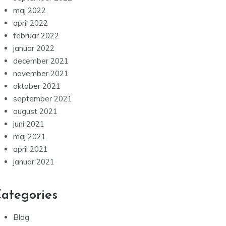
maj 2022
april 2022
februar 2022
januar 2022
december 2021
november 2021
oktober 2021
september 2021
august 2021
juni 2021
maj 2021
april 2021
januar 2021
ategories
Blog