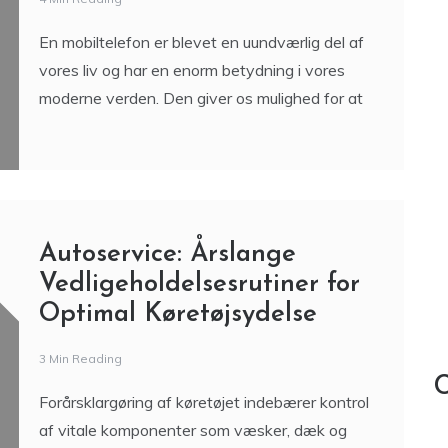
En mobiltelefon er blevet en uundværlig del af
vores liv og har en enorm betydning i vores
moderne verden. Den giver os mulighed for at
Autoservice: Årslange
Vedligeholdelsesrutiner for
Optimal Køretøjsydelse
3 Min Reading
C
Forårsklargøring af køretøjet indebærer kontrol
af vitale komponenter som væsker, dæk og