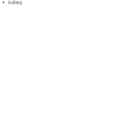
Indlæg