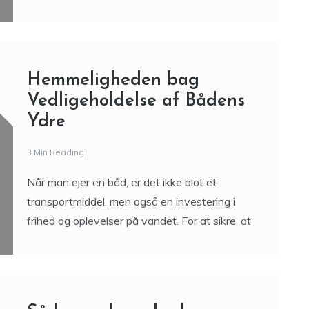
Hemmeligheden bag
Vedligeholdelse af Bådens
Ydre
3 Min Reading
Når man ejer en båd, er det ikke blot et
transportmiddel, men også en investering i
frihed og oplevelser på vandet. For at sikre, at