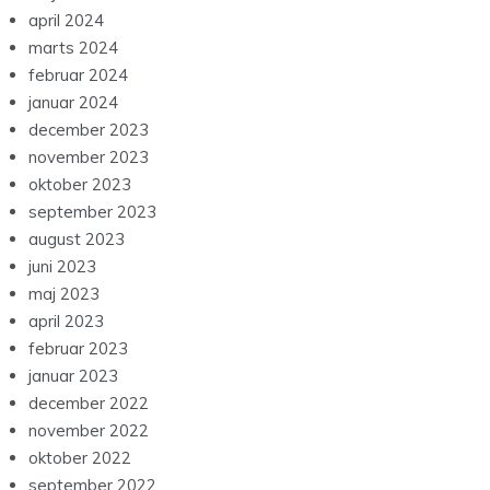
april 2024
marts 2024
februar 2024
januar 2024
december 2023
november 2023
oktober 2023
september 2023
august 2023
juni 2023
maj 2023
april 2023
februar 2023
januar 2023
december 2022
november 2022
oktober 2022
september 2022