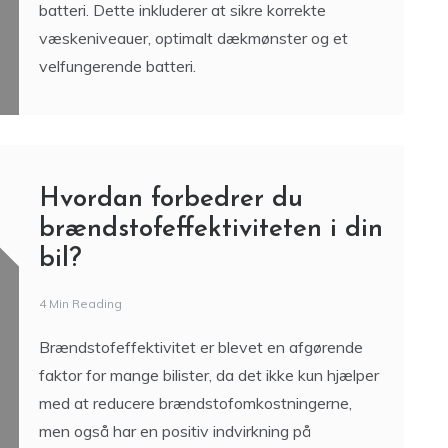
batteri. Dette inkluderer at sikre korrekte
væskeniveauer, optimalt dækmønster og et
velfungerende batteri.
Hvordan forbedrer du
brændstofeffektiviteten i din
bil?
4 Min Reading
Brændstofeffektivitet er blevet en afgørende
faktor for mange bilister, da det ikke kun hjælper
med at reducere brændstofomkostningerne,
men også har en positiv indvirkning på