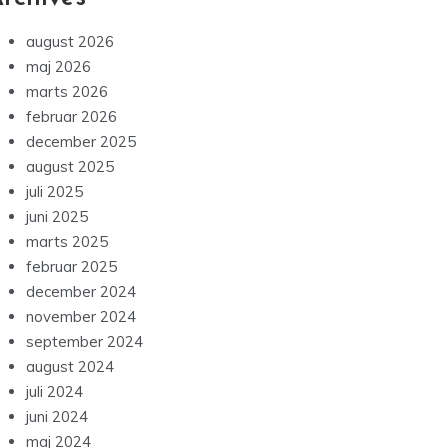
august 2026
maj 2026
marts 2026
februar 2026
december 2025
august 2025
juli 2025
juni 2025
marts 2025
februar 2025
december 2024
november 2024
september 2024
august 2024
juli 2024
juni 2024
maj 2024