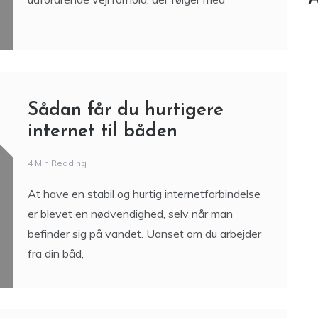
Sådan får du hurtigere
internet til båden
4 Min Reading
At have en stabil og hurtig internetforbindelse
er blevet en nødvendighed, selv når man
befinder sig på vandet. Uanset om du arbejder
fra din båd,