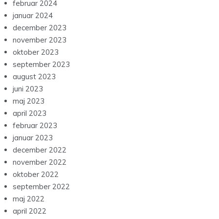
februar 2024
januar 2024
december 2023
november 2023
oktober 2023
september 2023
august 2023
juni 2023
maj 2023
april 2023
februar 2023
januar 2023
december 2022
november 2022
oktober 2022
september 2022
maj 2022
april 2022