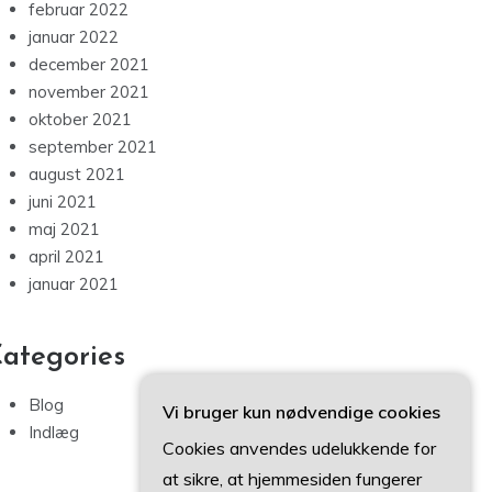
februar 2022
januar 2022
december 2021
november 2021
oktober 2021
september 2021
august 2021
juni 2021
maj 2021
april 2021
januar 2021
ategories
Blog
Vi bruger kun nødvendige cookies
Indlæg
Cookies anvendes udelukkende for
at sikre, at hjemmesiden fungerer