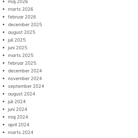
maj 2026
marts 2026
februar 2026
december 2025
august 2025
juli 2025
juni 2025
marts 2025
februar 2025
december 2024
november 2024
september 2024
august 2024
juli 2024
juni 2024
maj 2024
april 2024
marts 2024