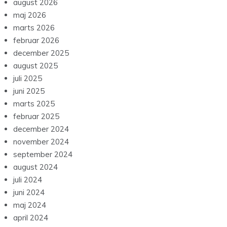
august 2026
maj 2026
marts 2026
februar 2026
december 2025
august 2025
juli 2025
juni 2025
marts 2025
februar 2025
december 2024
november 2024
september 2024
august 2024
juli 2024
juni 2024
maj 2024
april 2024