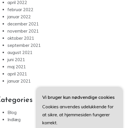
april 2022
februar 2022
januar 2022
december 2021
november 2021
oktober 2021
september 2021
august 2021
juni 2021
maj 2021
april 2021
januar 2021
Vi bruger kun nødvendige cookies
ategories
Cookies anvendes udelukkende for
Blog
at sikre, at hjemmesiden fungerer
Indlæg
korrekt.