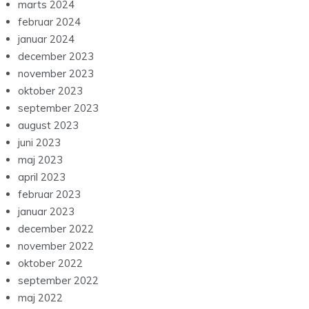
marts 2024
februar 2024
januar 2024
december 2023
november 2023
oktober 2023
september 2023
august 2023
juni 2023
maj 2023
april 2023
februar 2023
januar 2023
december 2022
november 2022
oktober 2022
september 2022
maj 2022