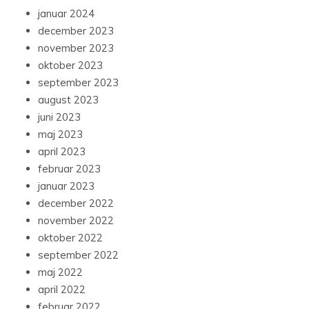
januar 2024
december 2023
november 2023
oktober 2023
september 2023
august 2023
juni 2023
maj 2023
april 2023
februar 2023
januar 2023
december 2022
november 2022
oktober 2022
september 2022
maj 2022
april 2022
februar 2022