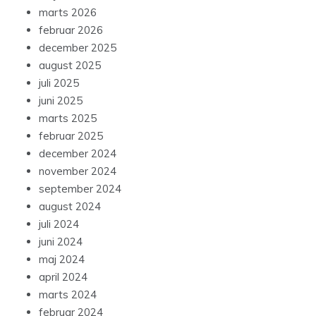
marts 2026
februar 2026
december 2025
august 2025
juli 2025
juni 2025
marts 2025
februar 2025
december 2024
november 2024
september 2024
august 2024
juli 2024
juni 2024
maj 2024
april 2024
marts 2024
februar 2024