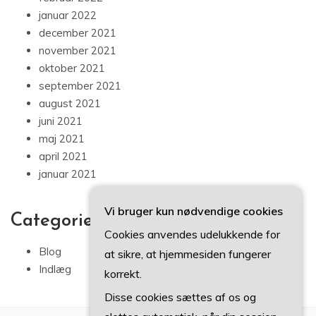
januar 2022
december 2021
november 2021
oktober 2021
september 2021
august 2021
juni 2021
maj 2021
april 2021
januar 2021
Vi bruger kun nødvendige cookies
Categories
Cookies anvendes udelukkende for
Blog
at sikre, at hjemmesiden fungerer
Indlæg
korrekt.
Disse cookies sættes af os og