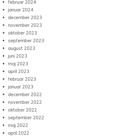
februar 2024
januar 2024
december 2023
november 2023
oktober 2023
september 2023
august 2023
juni 2023
maj 2023
april 2023
februar 2023
januar 2023
december 2022
november 2022
oktober 2022
september 2022
maj 2022
april 2022