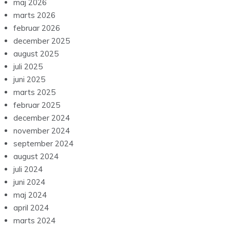
maj 2026
marts 2026
februar 2026
december 2025
august 2025
juli 2025
juni 2025
marts 2025
februar 2025
december 2024
november 2024
september 2024
august 2024
juli 2024
juni 2024
maj 2024
april 2024
marts 2024