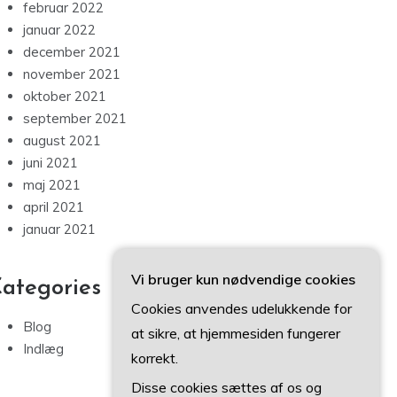
februar 2022
januar 2022
december 2021
november 2021
oktober 2021
september 2021
august 2021
juni 2021
maj 2021
april 2021
januar 2021
Vi bruger kun nødvendige cookies
ategories
Cookies anvendes udelukkende for
Blog
at sikre, at hjemmesiden fungerer
Indlæg
korrekt.
Disse cookies sættes af os og