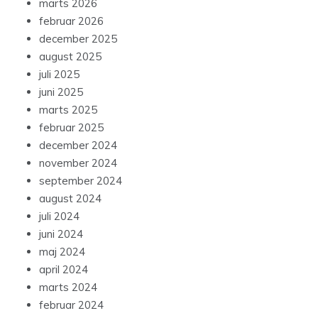
marts 2026
februar 2026
december 2025
august 2025
juli 2025
juni 2025
marts 2025
februar 2025
december 2024
november 2024
september 2024
august 2024
juli 2024
juni 2024
maj 2024
april 2024
marts 2024
februar 2024