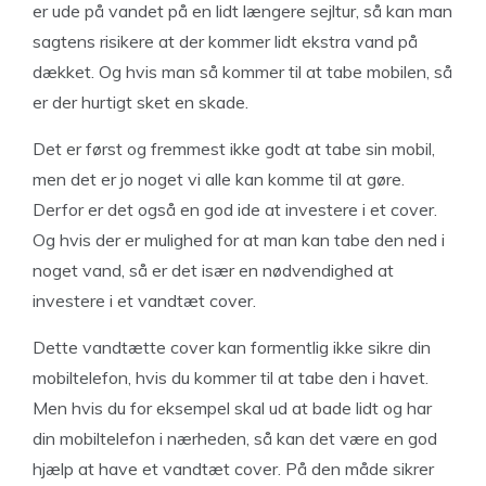
er ude på vandet på en lidt længere sejltur, så kan man
sagtens risikere at der kommer lidt ekstra vand på
dækket. Og hvis man så kommer til at tabe mobilen, så
er der hurtigt sket en skade.
Det er først og fremmest ikke godt at tabe sin mobil,
men det er jo noget vi alle kan komme til at gøre.
Derfor er det også en god ide at investere i et cover.
Og hvis der er mulighed for at man kan tabe den ned i
noget vand, så er det især en nødvendighed at
investere i et vandtæt cover.
Dette vandtætte cover kan formentlig ikke sikre din
mobiltelefon, hvis du kommer til at tabe den i havet.
Men hvis du for eksempel skal ud at bade lidt og har
din mobiltelefon i nærheden, så kan det være en god
hjælp at have et vandtæt cover. På den måde sikrer