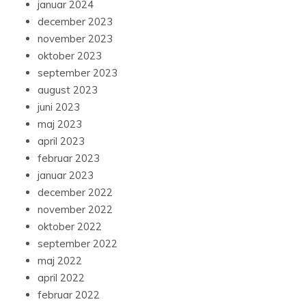
januar 2024
december 2023
november 2023
oktober 2023
september 2023
august 2023
juni 2023
maj 2023
april 2023
februar 2023
januar 2023
december 2022
november 2022
oktober 2022
september 2022
maj 2022
april 2022
februar 2022