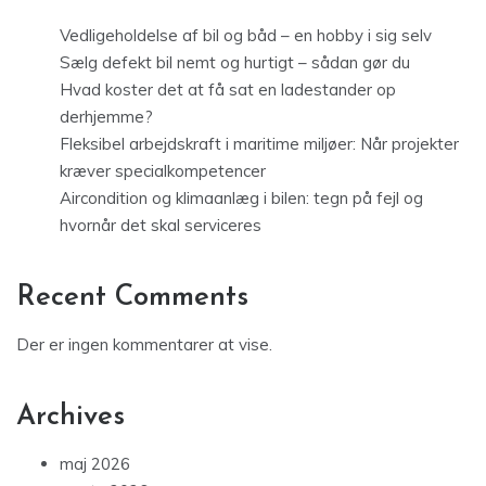
Vedligeholdelse af bil og båd – en hobby i sig selv
Sælg defekt bil nemt og hurtigt – sådan gør du
Hvad koster det at få sat en ladestander op
derhjemme?
Fleksibel arbejdskraft i maritime miljøer: Når projekter
kræver specialkompetencer
Aircondition og klimaanlæg i bilen: tegn på fejl og
hvornår det skal serviceres
Recent Comments
Der er ingen kommentarer at vise.
Archives
maj 2026