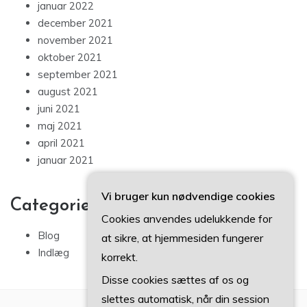
januar 2022
december 2021
november 2021
oktober 2021
september 2021
august 2021
juni 2021
maj 2021
april 2021
januar 2021
Vi bruger kun nødvendige cookies
Categories
Cookies anvendes udelukkende for
Blog
at sikre, at hjemmesiden fungerer
Indlæg
korrekt.
Disse cookies sættes af os og
slettes automatisk, når din session