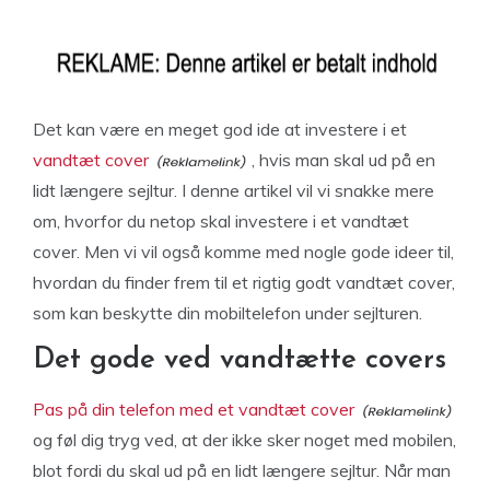
Det kan være en meget god ide at investere i et
vandtæt cover
, hvis man skal ud på en
lidt længere sejltur. I denne artikel vil vi snakke mere
om, hvorfor du netop skal investere i et vandtæt
cover. Men vi vil også komme med nogle gode ideer til,
hvordan du finder frem til et rigtig godt vandtæt cover,
som kan beskytte din mobiltelefon under sejlturen.
Det gode ved vandtætte covers
Pas på din telefon med et vandtæt cover
og føl dig tryg ved, at der ikke sker noget med mobilen,
blot fordi du skal ud på en lidt længere sejltur. Når man