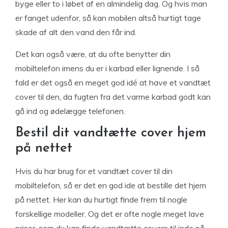
byge eller to i løbet af en almindelig dag. Og hvis man
er fanget udenfor, så kan mobilen altså hurtigt tage
skade af alt den vand den får ind.
Det kan også være, at du ofte benytter din
mobiltelefon imens du er i karbad eller lignende. I så
fald er det også en meget god idé at have et vandtæt
cover til den, da fugten fra det varme karbad godt kan
gå ind og ødelægge telefonen.
Bestil dit vandtætte cover hjem
på nettet
Hvis du har brug for et vandtæt cover til din
mobiltelefon, så er det en god ide at bestille det hjem
på nettet. Her kan du hurtigt finde frem til nogle
forskellige modeller. Og det er ofte nogle meget lave