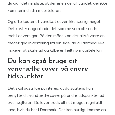
du dig i det mindste, at der er en del af vandet, der ikke
kommer ind i din mobiltelefon.
Og ofte koster et vandtæt cover ikke særlig meget.
Det koster nogenlunde det samme som alle andre
mobil covers gør. På den måde kan det altså være en
meget god investering fra din side, da du dermed ikke
risikerer at skulle ud og købe en helt ny mobiltelefon.
Du kan også bruge dit
vandtætte cover på andre
tidspunkter
Det skal også lige pointeres, at du sagtens kan
benytte dit vandtætte cover på andre tidspunkter ud
over sejlturen. Du lever trods alt i et meget regnfuldt
land, hvis du bor i Danmark. Der kan hurtigt komme en